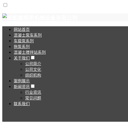
网站首页
混凝土泵车系列
车载泵系列
拖泵系列
混凝土搅拌站系列
关于我们
公司简介
公司文化
组织机构
案例展示
新闻资讯
行业资讯
常见问题
联系我们