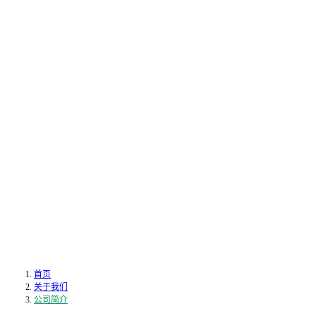
首页
关于我们
公司简介