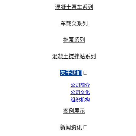
混凝土泵车系列
车载泵系列
拖泵系列
混凝土搅拌站系列
关于我们
公司简介
公司文化
组织机构
案例展示
新闻资讯