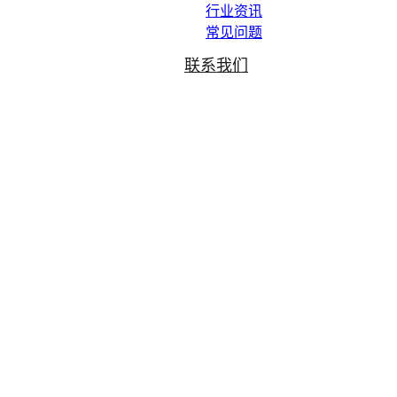
行业资讯
常见问题
联系我们