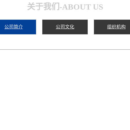
关于我们-ABOUT US
公司简介
公司文化
组织机构