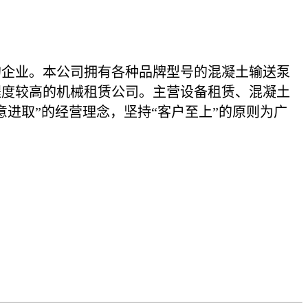
的企业。本公司拥有各种品牌型号的混凝土输送泵
程度较高的机械租赁公司。主营设备租赁、混凝土
进取”的经营理念，坚持“客户至上”的原则为广