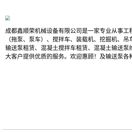
成都鑫顺荣机械设备有限公司是一家专业从事工
（拖泵、泵车）、搅拌车、装载机、挖掘机、吊
输送泵租赁、混凝土搅拌车租赁、混凝土输送泵维
大客户提供优质的服务。欢迎惠顾！及输送泵各