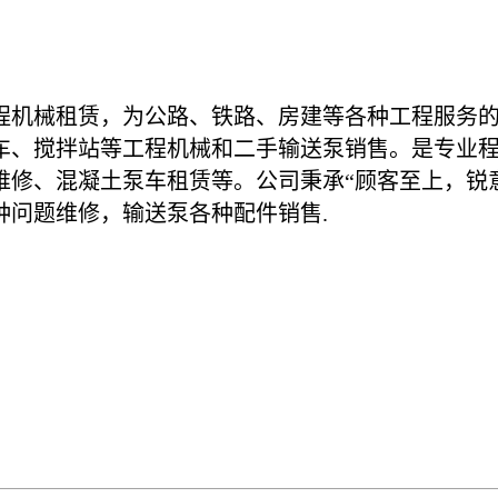
程机械租赁，为公路、铁路、房建等各种工程服务
车、搅拌站等工程机械和二手输送泵销售。是专业
修、混凝土泵车租赁等。公司秉承“顾客至上，锐意
种问题维修，输送泵各种配件销售.